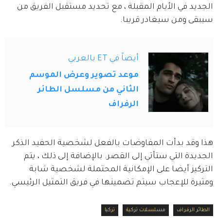
الجديد في الأيام المقبلة ، مع تحديد مستقبل الفريق من 
سيبقى ومن سيغادر قريبا.
أيضاً في ET بالعربي
موعد تصوير وعرض الموسم
الثاني من مسلسل الطائر
الرفراف
هذا وقد بدأت المفاوضات بالفعل لشخصية الحفيد الذكر 
الجديدة التي ستأتي إلى القصر. بالإضافة إلى ذلك ، يتم 
التركيز أيضا على الإمكانية المحتملة لشخصية شابة 
ومثيرة للإعجاب سيتم تضمينها في فريق التمثيل الرئيسي.
الطائر الرفراف
مسلسلات تركية
تركيا