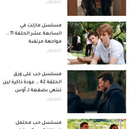
تليفزيون
مسلسل مازلت في
السابعة عشر الحلقة 11 ..
مواجهة مرتقبة
تليفزيون
مسلسل حب على ورق
الحلقة 42 .. عودة ذاكرة لين
تنتهي بصفعة لـ أوس
تليفزيون
مسلسل حب محتمل