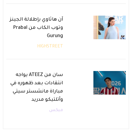
آن هاثاوي بإطلالة الجينز
وتوب الكاب من Prabal
Gurung
HIGHSTREET
سان من ATEEZ يواجه
انتقادات بعد ظهوره في
مباراة مانشستر سيتي
وأتلتيكو مدريد
ميكس