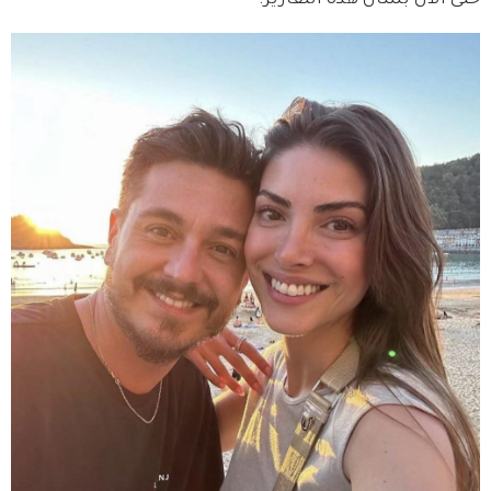
حتى الآن بشأن هذه التقارير.