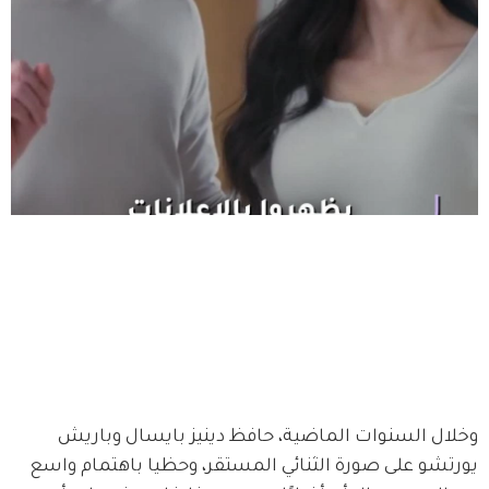
وخلال السنوات الماضية، حافظ دينيز بايسال وباريش 
يورتشو على صورة الثنائي المستقر، وحظيا باهتمام واسع 