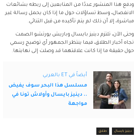
ودفع هذا المنشور عددًا من المتابعين إلى ربطه بشائعات 
الانفصال، وسط تساؤلات حول ما إذا كان يحمل رسالة غير 
مباشرة، إلا أن ذلك لم يتم تأكيده من قبل الثنائي.
وحتى الآن، تلتزم دينيز بايسال وباريش يورتشو الصمت 
تجاه أخبار الطلاق، فيما ينتظر الجمهور أي توضيح رسمي 
حول حقيقة ما إذا كانت علاقتهما قد وصلت إلى نهايتها.
أيضاً في ET بالعربي
مسلسل هذا البحر سوف يفيض
.. دينيز بايسال وأولاش تونا في
مواجهة
دينيز بايسال
طلاق