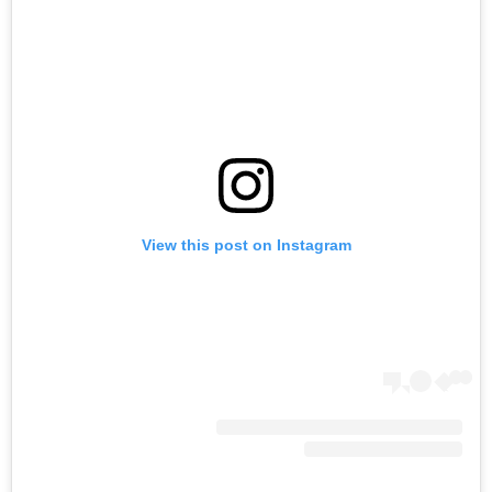
View this post on Instagram