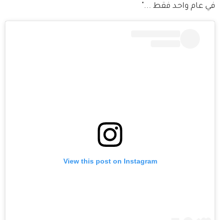
في عام واحد فقط ..."
View this post on Instagram