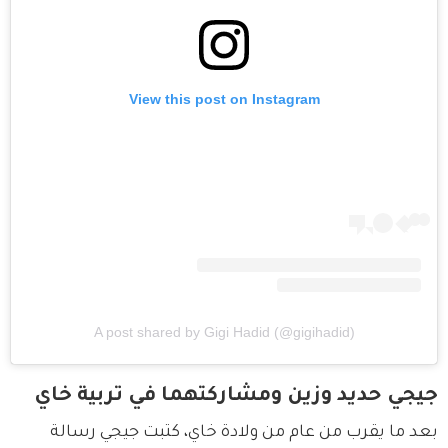
View this post on Instagram
A post shared by Gigi Hadid (@gigihadid)
جيجي حديد وزين ومشاركتهما في تربية خاي
بعد ما يقرب من عام من ولادة خاي، كتبت جيجي رسالة 