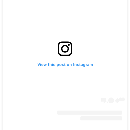
View this post on Instagram