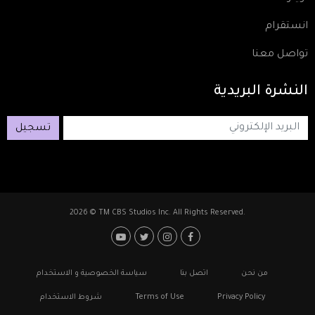
انستقرام
تواصل معنا
النشرة
البريدية
تسجيل
2026 © TM CBS Studios Inc. All Rights Reserved.
Footer: Social Media
Footer
من نحن
اتصل بنا
سياسة الخصوصية و الاستخدام
Privacy Policy
Terms of Use
شروط الاستخدام