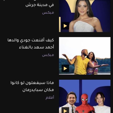
في مدينة جرش
ميكس
كيف أقنعت جودي والدها
أحمد سعد بالغناء
ميكس
ماذا سيفعلون لو كانوا
مكان سبايدرمان
أفلام