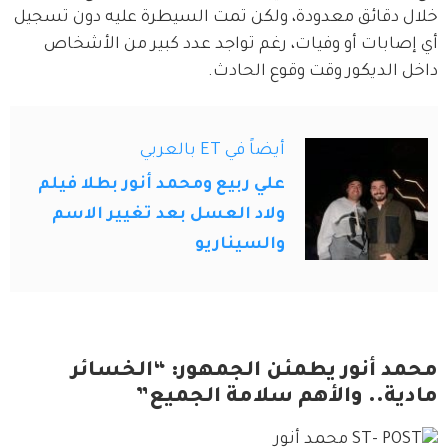
خلال دقائق معدودة، ولكن تمت السيطرة عليه دون تسجيل 
أي إصابات أو وفيات، رغم تواجد عدد كبير من الأشخاص 
داخل الديكور وقت وقوع الحادث.
أيضاً في ET بالعربي
علي ربيع ومحمد أنور بطلا فيلم
ولاد العسل بعد تغيير الاسم
والسيناريو
محمد أنور يطمئن الجمهور: “الخسائر
مادية.. والأهم سلامة الجميع”