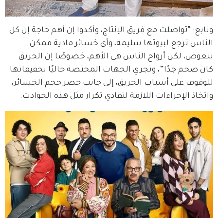
وتابع: “تواصلت مع فريق الإنتاج، وأكدوا إن أهم حاجة إن كل 
الناس ترجع لبيوتها سليمة، وأي خسائر مادية ممكن 
تتعوض، لكن أرواح الناس هي الأهم، خصوصًا إن الحريق 
كان ضخم جدًا”، وتجري الجهات المختصة حاليًا تحقيقاتها 
للوقوف على أسباب الحريق، إلى جانب حصر حجم الخسائر، 
واتخاذ الإجراءات اللازمة لتفادي تكرار مثل هذه الحوادث.