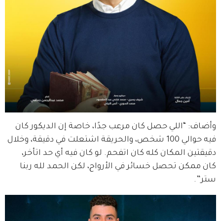
وأضاف: “اللي حصل كان مرعب جدًا، خاصة إن الديكور كان 
فيه حوالي 100 شخص، والحريقة اشتعلت في دقيقة، وخلال 
دقيقتين المكان كله كان اتفحم. لو كان فيه أي حد اتأخر، 
كان ممكن تحصل خسائر في الأرواح، لكن الحمد لله ربنا 
ستر”.