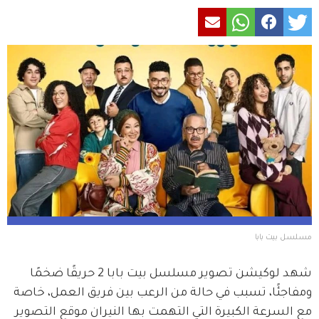
مسلسل بيت بابا
شهد لوكيشن تصوير مسلسل بيت بابا 2 حريقًا ضخمًا 
ومفاجئًا، تسبب في حالة من الرعب بين فريق العمل، خاصة 
مع السرعة الكبيرة التي التهمت بها النيران موقع التصوير 