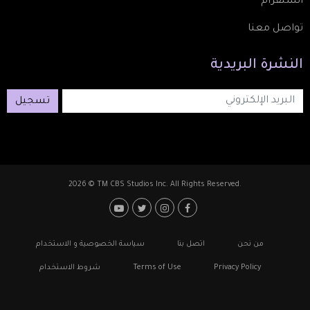
انستقرام
تواصل معنا
النشرة
البريدية
تسجيل
2026 © TM CBS Studios Inc. All Rights Reserved.
Footer: Social Media
Footer
من نحن
اتصل بنا
سياسة الخصوصية و الاستخدام
Privacy Policy
Terms of Use
شروط الاستخدام