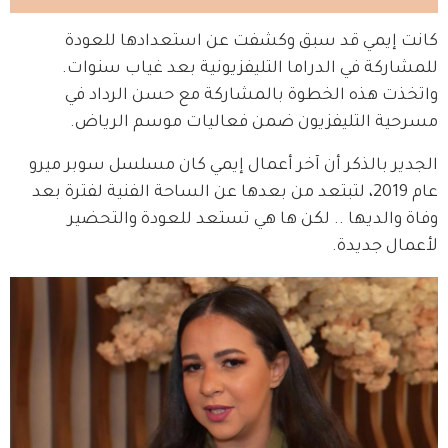
كانت إيمي قد سبق وكشفت عن استعدادها للعودة 
للمشاركة في الدراما التليفزيونية بعد غياب سنوات. 
واتخذت هذه الخطوة بالمشاركة مع حسن الرداد في 
مسرحية التليفزيون ضمن فعاليات موسم الرياض.
الجدير بالذكر أن آخر أعمال إيمي كان مسلسل سوبر ميرو 
عام 2019، لتبتعد من بعدها عن الساحة الفنية لفترة بعد 
وفاة والديها .. لكن ها هي تستعد للعودة والتحضير 
لأعمال جديدة.