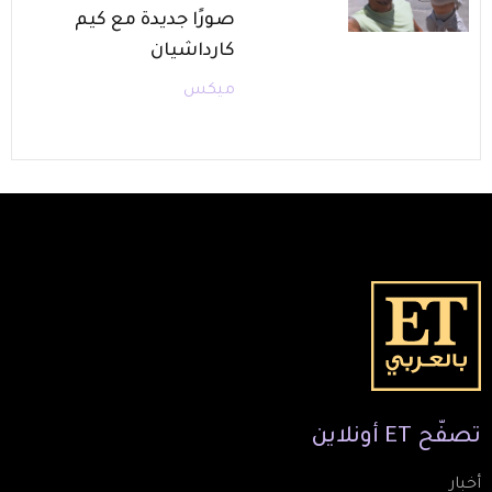
صورًا جديدة مع كيم
كارداشيان
ميكس
تصفّح
ET
أونلاين
أخبار