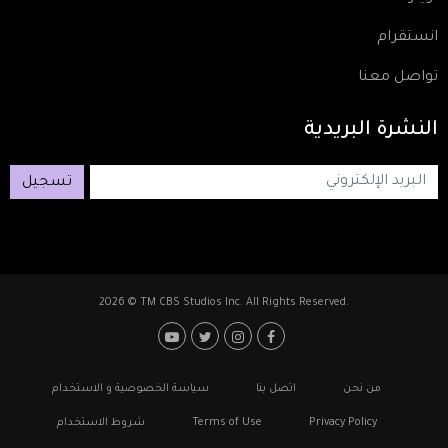
انستقرام
تواصل معنا
النشرة
البريدية
تسجيل
2026 © TM CBS Studios Inc. All Rights Reserved.
Footer: Social Media
Footer
من نحن
اتصل بنا
سياسة الخصوصية و الاستخدام
Privacy Policy
Terms of Use
شروط الاستخدام