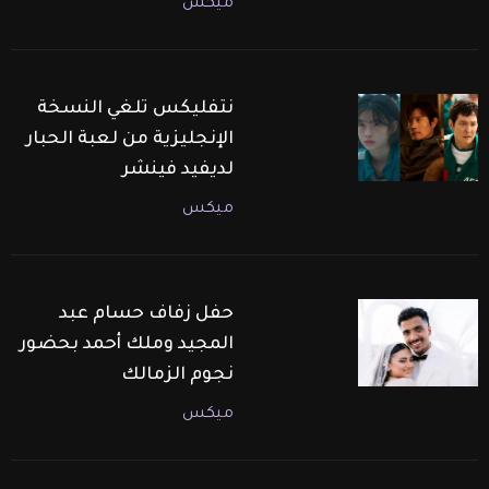
ميكس
نتفليكس تلغي النسخة
الإنجليزية من لعبة الحبار
لديفيد فينشر
ميكس
حفل زفاف حسام عبد
المجيد وملك أحمد بحضور
نجوم الزمالك
ميكس