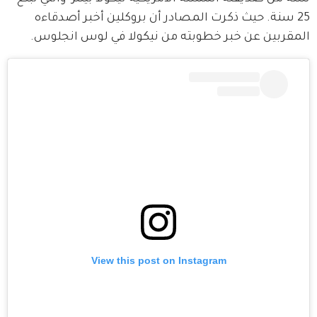
25 سنة. حيث ذكرت المصادر أن بروكلين أخبر أصدقاءه 
المقربين عن خبر خطوبته من نيكولا في لوس انجلوس.
View this post on Instagram