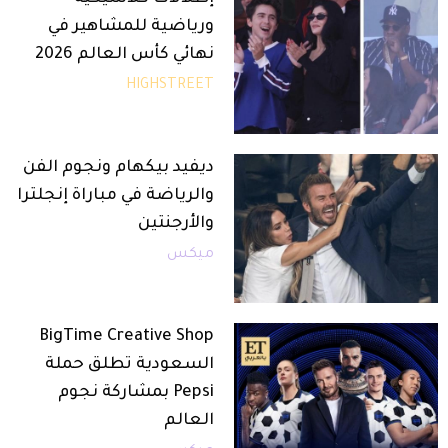
ورياضية للمشاهير في
نهائي كأس العالم 2026
HIGHSTREET
ديفيد بيكهام ونجوم الفن
والرياضة في مباراة إنجلترا
والأرجنتين
ميكس
BigTime Creative Shop
السعودية تطلق حملة
Pepsi بمشاركة نجوم
العالم