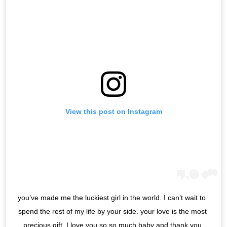
View this post on Instagram
you’ve made me the luckiest girl in the world. I can’t wait to 
spend the rest of my life by your side. your love is the most 
precious gift. I love you so so much baby and thank you 