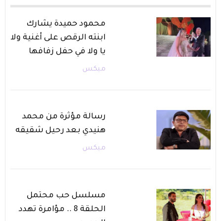
محمود حميدة يشارك
ابنته الرقص على أغنية ولا
يا ولا في حفل زفافها
ميكس
رسالة مؤثرة من محمد
هنيدي بعد رحيل شقيقه
ميكس
مسلسل حب محتمل
الحلقة 8 .. مؤامرة تهدد