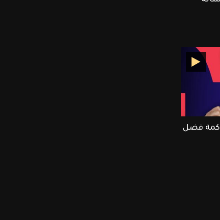
كمة فضل