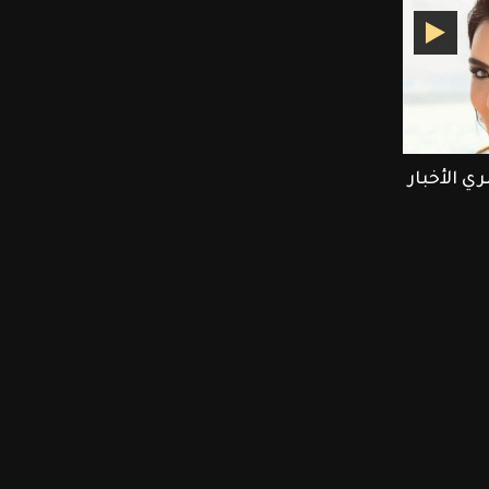
 الأخبار