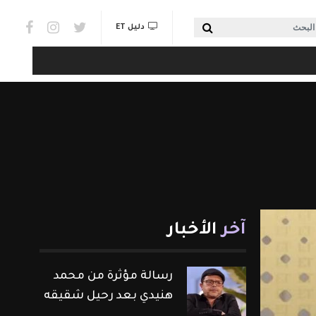
Social links & Watch
بحث
دليل ET
آخر
الأخبار
رسالة مؤثرة من محمد
هنيدي بعد رحيل شقيقه