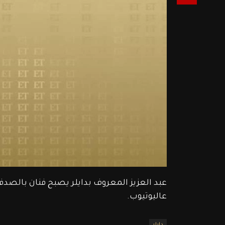
عبد العزيز المعروف بدايلر يصبح فنان بالصدف
عاليوتيوب.