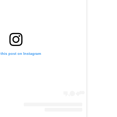
 this post on Instagram