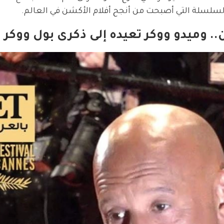
لسلسلة التي أصبحت من أنجح أفلام الأكشن في العالم.
. وميدو ووكر تعيده إلى ذكرى بول ووكر