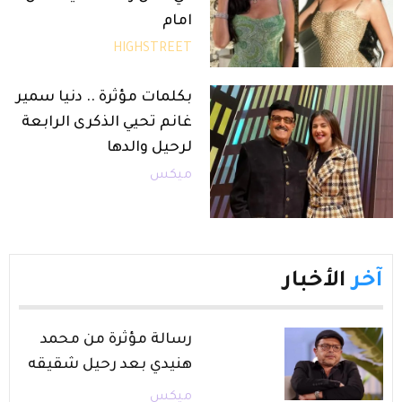
امام
HIGHSTREET
بكلمات مؤثرة .. دنيا سمير
غانم تحيي الذكرى الرابعة
لرحيل والدها
ميكس
آخر
الأخبار
رسالة مؤثرة من محمد
هنيدي بعد رحيل شقيقه
ميكس