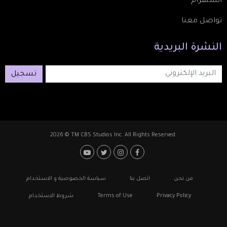
انستقرام
تواصل معنا
النشرة
البريدية
تسجيل
2026 © TM CBS Studios Inc. All Rights Reserved.
Footer: Social Media
Footer
من نحن
اتصل بنا
سياسة الخصوصية و الاستخدام
Privacy Policy
Terms of Use
شروط الاستخدام