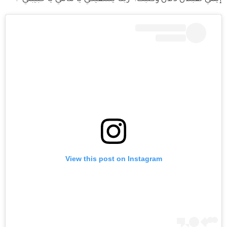
View this post on Instagram