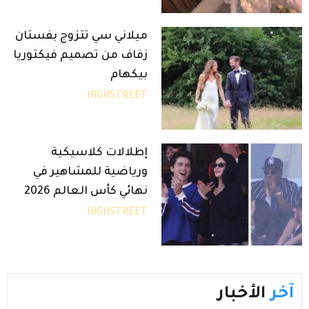
ميلاني سي تتزوج بفستان
زفاف من تصميم فيكتوريا
بيكهام
HIGHSTREET
إطلالات كلاسيكية
ورياضية للمشاهير في
نهائي كأس العالم 2026
HIGHSTREET
آخر
الأخبار