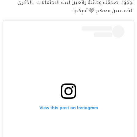
لوجود أصدقاء وعائلة رائعين لبدء الاحتفالات بالذكرى 
الخمسين معهم 🩷 أحبكم".
View this post on Instagram