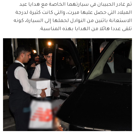
ثم غادر الحبيبان في سيارتهما الخاصة مع هدايا عيد 
الميلاد التي حصل عليها ميرت، والتي كانت كثيرة لدرجة 
الاستعانة باثنين من النوادل لحملها إلى السيارة، كونه 
تلقى عددا هائلا من الهدايا بهذه المناسبة.