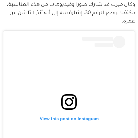
وكان ميرت قد شارك صورا وفيديوهات من هذه المناسبة، 
مكتفيا بوضع الرقم 30، إشارة منه إلى أنه أتمّ الثلاثين من 
عمره.
View this post on Instagram