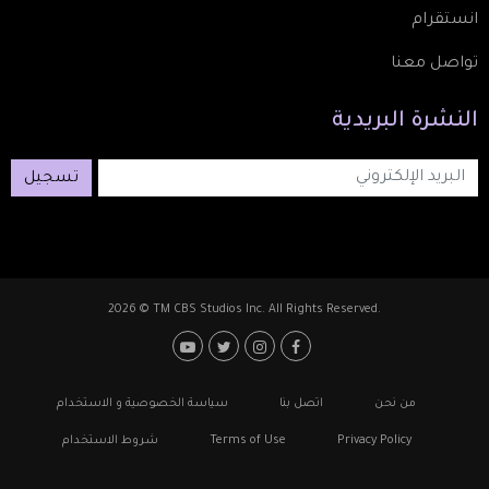
انستقرام
تواصل معنا
النشرة
البريدية
تسجيل
2026 © TM CBS Studios Inc. All Rights Reserved.
Footer: Social Media
Footer
من نحن
اتصل بنا
سياسة الخصوصية و الاستخدام
Privacy Policy
Terms of Use
شروط الاستخدام