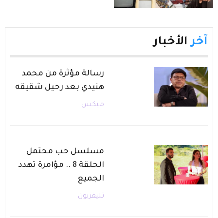
آخر
الأخبار
رسالة مؤثرة من محمد
هنيدي بعد رحيل شقيقه
ميكس
مسلسل حب محتمل
الحلقة 8 .. مؤامرة تهدد
الجميع
تليفزيون