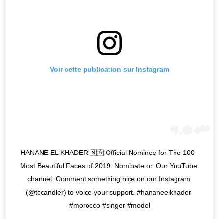
Voir cette publication sur Instagram
HANANE EL KHADER 🇲🇦 Official Nominee for The 100 
Most Beautiful Faces of 2019. Nominate on Our YouTube 
channel. Comment something nice on our Instagram 
(@tccandler) to voice your support. #hananeelkhader 
#morocco #singer #model