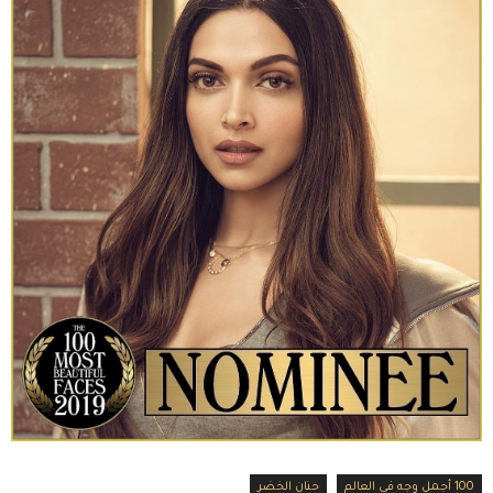
100 أجمل وجه في العالم
حنان الخضر