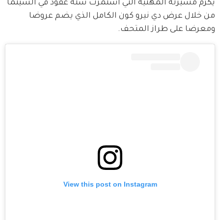
يكرم مسيرته المهنية التي استمرت ستة عقود في السينما 
من خلال عرض دي نيرو كون الكامل الذي يضم عروضا 
ومعرضا على طراز المتحف.
View this post on Instagram