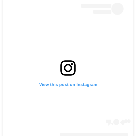
View this post on Instagram