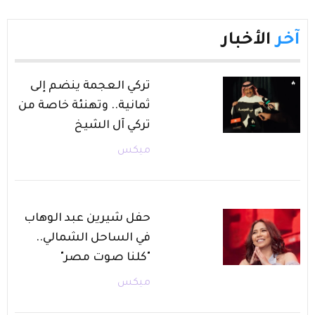
آخر
الأخبار
تركي العجمة ينضم إلى
ثمانية.. وتهنئة خاصة من
تركي آل الشيخ
ميكس
حفل شيرين عبد الوهاب
في الساحل الشمالي..
"كلنا صوت مصر"
ميكس