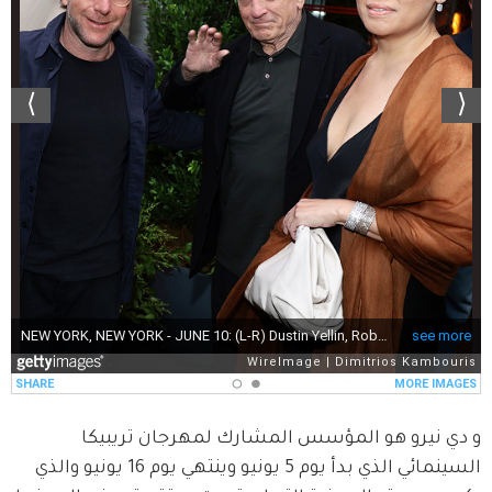
و دي نيرو هو المؤسس المشارك لمهرجان تريبيكا 
السينمائي الذي بدأ يوم 5 يونيو وينتهي يوم 16 يونيو والذي 