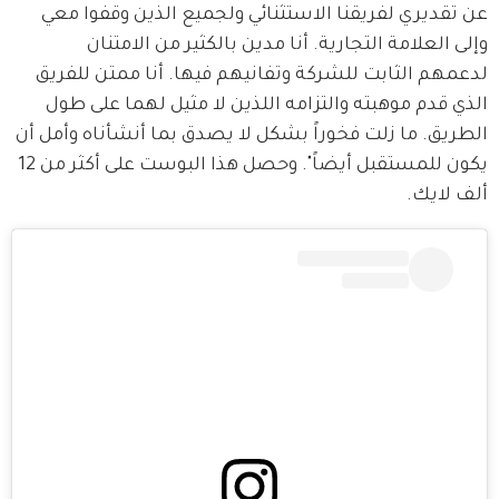
عن تقديري لفريقنا الاستثنائي ولجميع الذين وقفوا معي 
وإلى العلامة التجارية. أنا مدين بالكثير من الامتنان 
لدعمهم الثابت للشركة وتفانيهم فيها. أنا ممتن للفريق 
الذي قدم موهبته والتزامه اللذين لا مثيل لهما على طول 
الطريق. ما زلت فخوراً بشكل لا يصدق بما أنشأناه وأمل أن 
يكون للمستقبل أيضاً". وحصل هذا البوست على أكثر من 12 
ألف لايك.