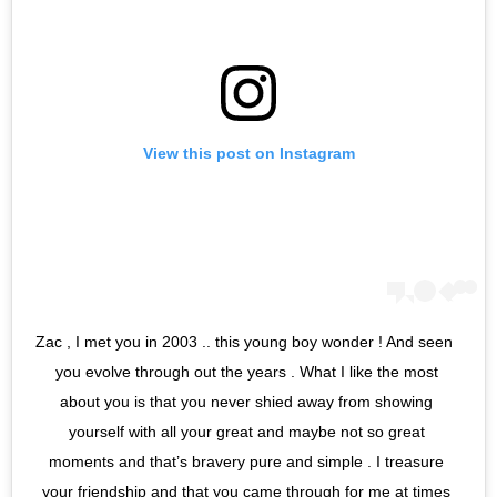
View this post on Instagram
Zac , I met you in 2003 .. this young boy wonder ! And seen 
you evolve through out the years . What I like the most 
about you is that you never shied away from showing 
yourself with all your great and maybe not so great 
moments and that’s bravery pure and simple . I treasure 
your friendship and that you came through for me at times 