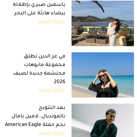
ياسمين صبري بإطلالة
بيضاء هادئة على البحر
HIGHSTREET
مي عز الدين تطلق
مجموعة مايوهات
محتشمة جديدة لصيف
2026
HIGHSTREET
بعد التتويج
بالمونديال..لامين يامال
نجم حملة American Eagle
HIGHSTREET