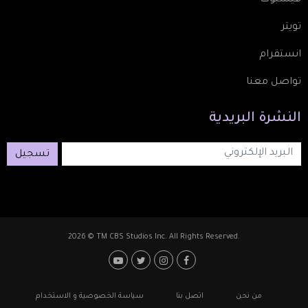
تويتر
انستقرام
تواصل معنا
النشرة
البريدية
تسجيل
2026 © TM CBS Studios Inc. All Rights Reserved.
Footer: Social Media
Footer
من نحن
اتصل بنا
سياسة الخصوصية و الاستخدام