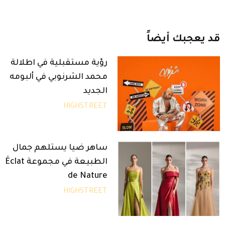
قد
يعجبك
أيضاً
رؤية مستقبلية في اطلالة
محمد الشرنوبي في ألبومه
الجديد
HIGHSTREET
ساهر ضيا يستلهم جمال
الطبيعة في مجموعة Éclat
de Nature
HIGHSTREET