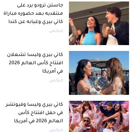
جاستن ترودو يرد على
منتقديه بعد حضوره مباراة
كاتي بيري وغيابه عن كندا
ميكس
كاتي بيري وليسا تشعلان
افتتاح كأس العالم 2026
في أمريكا
ميكس
كاتي بيري وليسا وفيوتشر
في حفل افتتاح كأس
العالم 2026 في أمريكا
ميكس