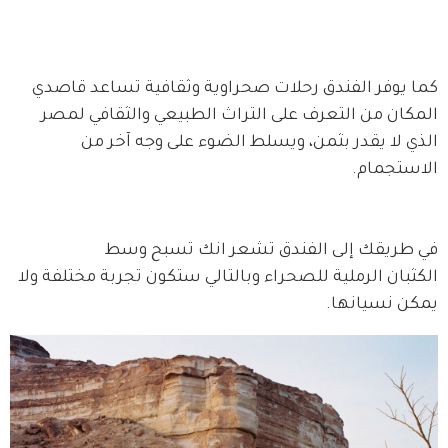
كما يوفر الفندق رحلات صحراوية وثقافية تساعد قاصدي 
المكان من التعرف على التراث الطبيعي والثقافي لمصر 
الذي لا يقدر بثمن، ويسلط الضوء على وجه آخر من 
الاستجمام.
في طريقك إلى الفندق تشعر انك تسبح وسط 
الكثبان الرملية للصحراء وبالتالي ستكون تجربة مختلفة ولا 
يمكن نسيانها.