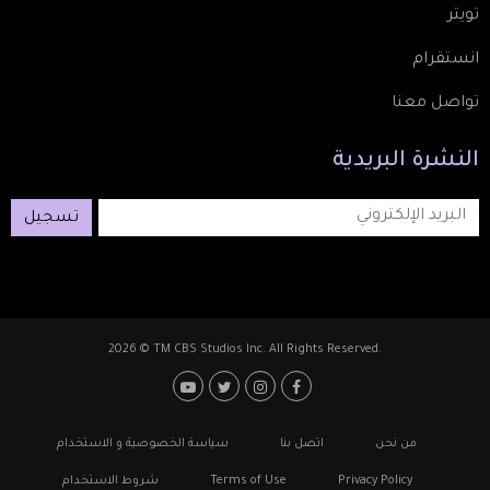
تويتر
انستقرام
تواصل معنا
النشرة
البريدية
تسجيل
2026 © TM CBS Studios Inc. All Rights Reserved.
Footer: Social Media
Footer
من نحن
اتصل بنا
سياسة الخصوصية و الاستخدام
Privacy Policy
Terms of Use
شروط الاستخدام