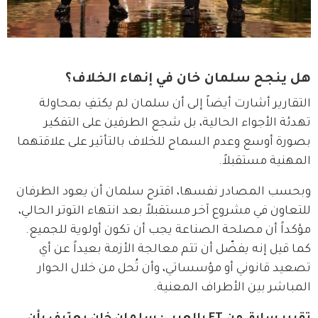
هل ينجح سلمان خان في إنهاء الخلاف؟
التقارير أشارت أيضاً إلى أن سلمان لم يكتفِ بمحاولة 
تهدئة الأجواء الحالية، بل شجع الطرفين على التفكير 
بصورة أوسع وعدم السماح للخلاف بالتأثير على علاقتهما 
المهنية مستقبلاً.
وبحسب المصادر نفسها، اقترح سلمان أن يعود الطرفان 
للتعاون في مشروع آخر مستقبلاً بعد انتهاء التوتر الحالي، 
مؤكداً أن مصلحة الصناعة يجب أن تكون أولوية للجميع. 
كما قيل إنه يفضّل أن تتم معالجة الأزمة بعيداً عن أي 
تصعيد قانوني أو مؤسساتي، وأن تُحل من خلال الحوار 
المباشر بين الأطراف المعنية.