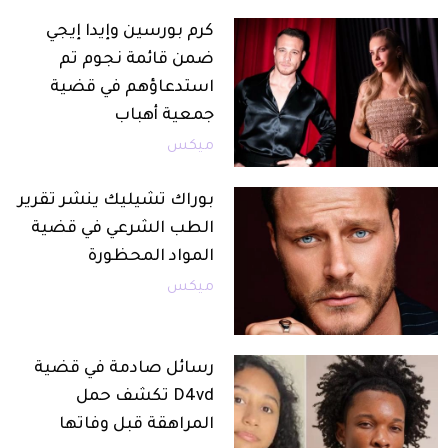
كرم بورسين وإيدا إيجي
ضمن قائمة نجوم تم
استدعاؤهم في قضية
جمعية أهباب
ميكس
بوراك تشيليك ينشر تقرير
الطب الشرعي في قضية
المواد المحظورة
ميكس
رسائل صادمة في قضية
D4vd تكشف حمل
المراهقة قبل وفاتها