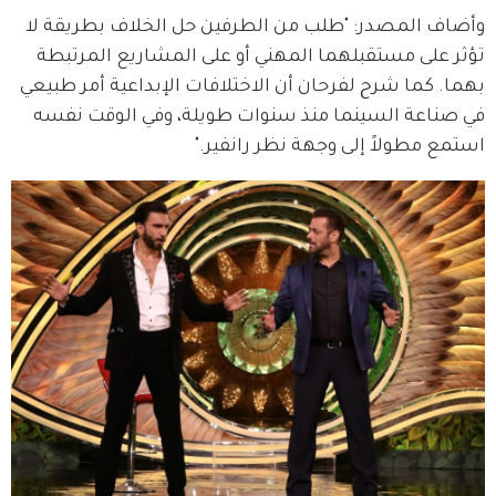
وأضاف المصدر: "طلب من الطرفين حل الخلاف بطريقة لا 
تؤثر على مستقبلهما المهني أو على المشاريع المرتبطة 
بهما. كما شرح لفرحان أن الاختلافات الإبداعية أمر طبيعي 
في صناعة السينما منذ سنوات طويلة، وفي الوقت نفسه 
استمع مطولاً إلى وجهة نظر رانفير."