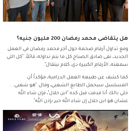
هل يتقاضى محمد رمضان 200 مليون جنيه؟
ومع تداول أرقام ضخمة حول أجر محمد رمضان في العمل 
الجديد، نفى صادق الصباح كل ما يتم تداوله، قائلاً: "كل اللي 
سمعته، الأرقام الكبيرة دي، كلام بيتقال".
كما كشف عن طبيعة العمل الدرامية، مؤكداً أن 
المسلسل سيحمل الطابع الشعبي، وقال: "هو شعبي... 
خلي بالك أنا قدمت قبل كده "ابن حلال"، فإن شاء الله 
عشان هو ابن حلال إن شاء الله خير بإذن الله".