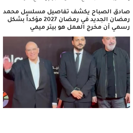
صادق الصباح يكشف تفاصيل مسلسل محمد
رمضان الجديد في رمضان 2027 مؤكداً بشكل
رسمي أن مخرج العمل هو بيتر ميمي