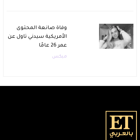
وفاة صانعة المحتوى
الأمريكية سيدني تاول عن
عمر 26 عامًا
ميكس