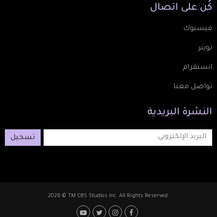
كُن
على
اتصال
فيسبوك
تويتر
انستقرام
تواصل معنا
النشرة
البريدية
تسجيل
2026 © TM CBS Studios Inc. All Rights Reserved.
Footer: Social Media