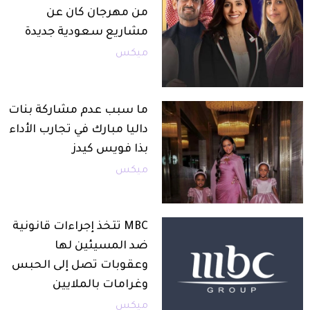
من مهرجان كان عن
مشاريع سعودية جديدة
ميكس
ما سبب عدم مشاركة بنات
داليا مبارك في تجارب الأداء
بذا فويس كيدز
ميكس
MBC تتخذ إجراءات قانونية
ضد المسيئين لها
وعقوبات تصل إلى الحبس
وغرامات بالملايين
ميكس