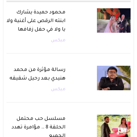
محمود حميدة يشارك
ابنته الرقص على أغنية ولا
يا ولا في حفل زفافها
ميكس
رسالة مؤثرة من محمد
هنيدي بعد رحيل شقيقه
ميكس
مسلسل حب محتمل
الحلقة 8 .. مؤامرة تهدد
الجميع