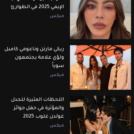
الإيمي 2025 في الطوارئ
ميكس
ريكي مارتن وناعومي كامبل
ولؤي علامة يجتمعون
سوياً
ميكس
اللحظات المثيرة للجدل
والمؤثرة في حفل جوائز
غولدن غلوب 2025
ميكس