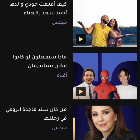
كيف أقنعت جودي والدها
أحمد سعد بالغناء
ميكس
ماذا سيفعلون لو كانوا
مكان سبايدرمان
أفلام
من كان سند ماجدة الرومي
في رحلتها
ميكس