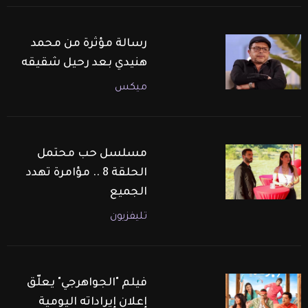
رسالة مؤثرة من محمد
هنيدي بعد رحيل شقيقه
ميكس
مسلسل حب محتمل
الحلقة 8 .. مؤامرة تهدد
الجميع
تليفزيون
فيلم "الجواهرجي" يعلّق
إعلان إيراداته اليومية