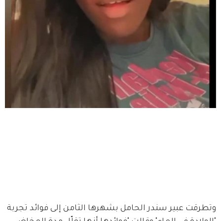
وتطرقت عبير سندر الحامل بشهرها الثامن إلى فوائد تجربة 