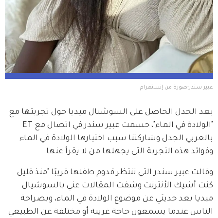
عبير سندر-صورة من إنستغرام
بعد الجدل الحاصل على السوشيال ميديا حول تجربتها مع 
"الولادة في الماء"، حسمت عبير سندر في اتصال مع ET 
بالعربي الجدل وشاركتنا سبب اختيارها الولادة في الماء 
وفوائد هذه التجربة التي يجهلها من لا يقرأ عنها.
وقالت عبير سندر التي تنتظر قدوم طفلها قريبًا "منذ قليل 
كنت أشيك الأنترنت وشفت المقالات عني بالسوشيال 
ميديا بعد حديثي عن موضوع الولادة في الماء، وبصراحة 
الناس عندما يسمعون حاجة غريبة أو مختلفة عن الطبيعي 