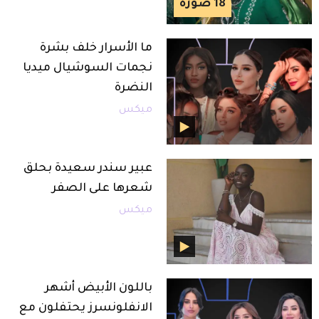
18
صورة
ما الأسرار خلف بشرة
نجمات السوشيال ميديا
النضرة
ميكس
عبير سندر سعيدة بحلق
شعرها على الصفر
ميكس
باللون الأبيض أشهر
الانفلونسرز يحتفلون مع