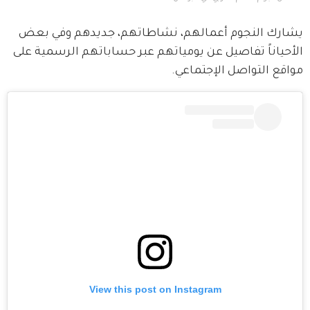
يشارك النجوم أعمالهم، نشاطاتهم، جديدهم وفي بعض 
الأحياناً تفاصيل عن يومياتهم عبر حساباتهم الرسمية على 
مواقع التواصل الإجتماعي.
View this post on Instagram