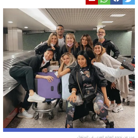
عدد من نجوم العالم العربي في البرتغال