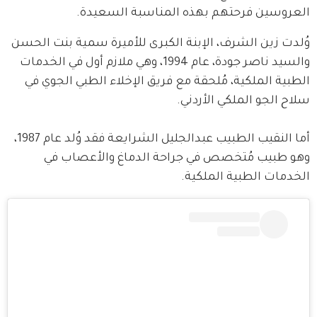
العروسين فرحتهم بهذه المناسبة السعيدة.
وُلدت زين الشرف، الإبنة الكبرى للأميرة سمية بنت الحسن 
والسيد ناصر جودة، عام 1994، وهي ملازم أول في الخدمات 
الطبية الملكية، مُلحقة مع فريق الإخلاء الطبي الجوي في 
سلاح الجو الملكي الأردني.
أما النقيب الطبيب عبدالجليل الشرايعة فقد وُلد عام 1987، 
وهو طبيب مُتخصص في جراحة الدماغ والأعصاب في 
الخدمات الطبية الملكية.