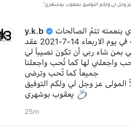
 عز وجل لي ولكم التوفيق يعقوب بوشهري".