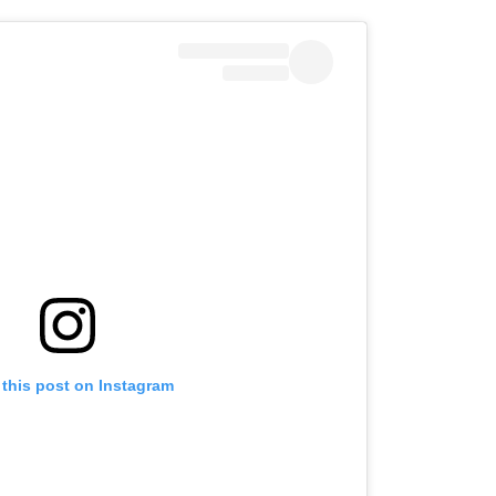
 this post on Instagram