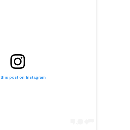
 this post on Instagram