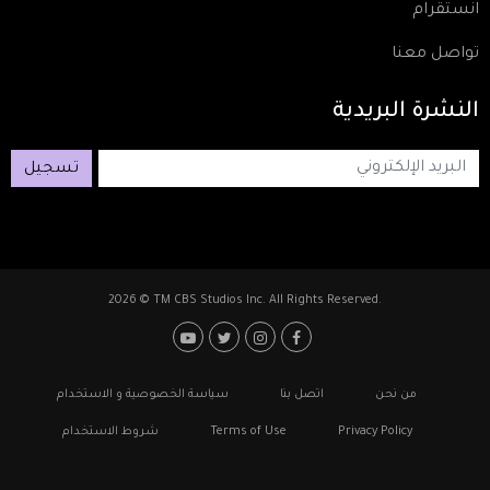
انستقرام
تواصل معنا
النشرة
البريدية
تسجيل
2026 © TM CBS Studios Inc. All Rights Reserved.
Footer: Social Media
Footer
من نحن
اتصل بنا
سياسة الخصوصية و الاستخدام
Privacy Policy
Terms of Use
شروط الاستخدام