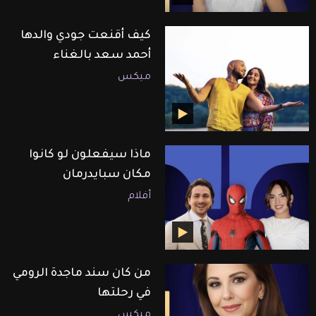
كيف أقنعت جودي والدها
أحمد سعد بالغناء
ميكس
ماذا سيفعلون لو كانوا
مكان سبايدرمان
أفلام
من كان سند ماجدة الرومي
في رحلتها
ميكس