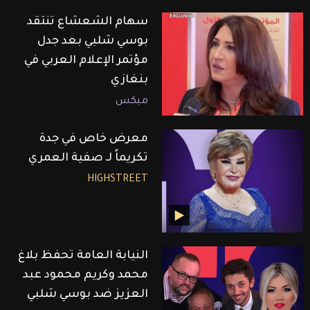
سهام الشعشاع تنتقد
بوسي شلبي بعد جدل
مؤتمر الإعلام العربي في
بنغازي
ميكس
معرض خاص في جدة
تكريماً لـ صفية العمري
HIGHSTREET
النيابة العامة تحفظ بلاغ
محمد وكريم محمود عبد
العزيز ضد بوسي شلبي