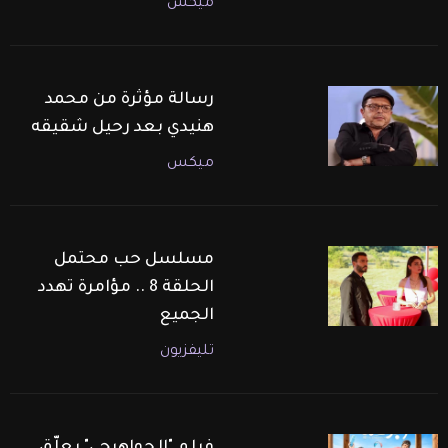
ميكس
رسالة مؤثرة من محمد
هنيدي بعد رحيل شقيقه
ميكس
مسلسل حب محتمل
الحلقة 8 .. مؤامرة تهدد
الجميع
تليفزيون