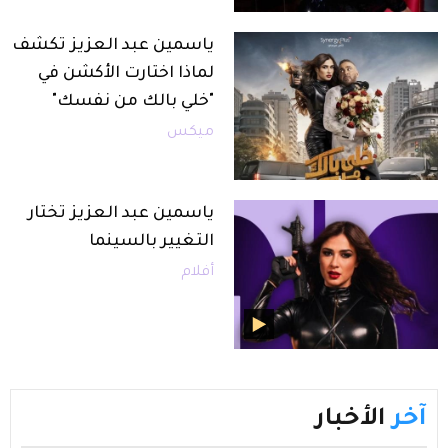
ياسمين عبد العزيز تكشف
لماذا اختارت الأكشن في
"خلي بالك من نفسك"
ميكس
ياسمين عبد العزيز تختار
التغيير بالسينما
أفلام
آخر
الأخبار