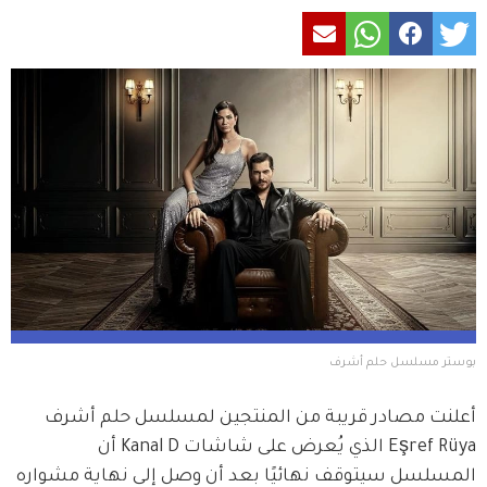
بوستر مسلسل حلم أشرف
أعلنت مصادر قريبة من المنتجين لمسلسل حلم أشرف 
Eşref Rüya الذي يُعرض على شاشات Kanal D أن 
المسلسل سيتوقف نهائيًا بعد أن وصل إلى نهاية مشواره 