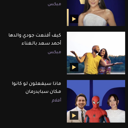
ميكس
كيف أقنعت جودي والدها
أحمد سعد بالغناء
ميكس
ماذا سيفعلون لو كانوا
مكان سبايدرمان
أفلام