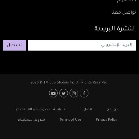
انستقرام
تواصل معنا
النشرة
البريدية
تسجيل
2026 © TM CBS Studios Inc. All Rights Reserved.
Footer: Social Media
Footer
من نحن
اتصل بنا
سياسة الخصوصية و الاستخدام
Privacy Policy
Terms of Use
شروط الاستخدام