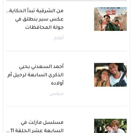
من الشرقية تبدأ الحكاية..
عكس سير ينطلق في
جولة المحافظات
أفلام
أحمد السعدني يحيي
الذكرى السابعة لرحيل أم
أولاده
ميكس
مسلسل مازلت في
السابعة عشر الحلقة 11 ..