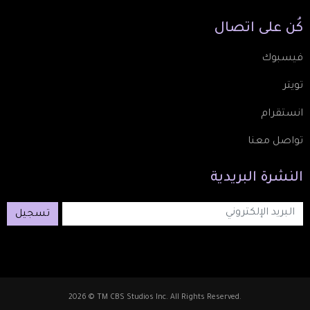
كُن
على
اتصال
فيسبوك
تويتر
انستقرام
تواصل معنا
النشرة
البريدية
تسجيل
2026 © TM CBS Studios Inc. All Rights Reserved.