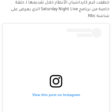
خطفت كيم كارداشيان الأنظار خلال تقديمها لـ حلقة 
خاصة من برنامج Saturday Night Live الذي يعرض على 
شاشة Nbc. 
View this post on Instagram