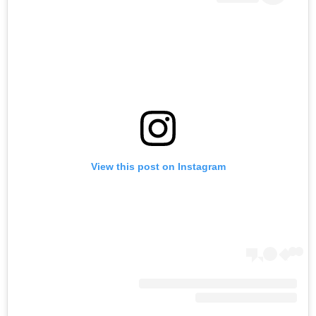
View this post on Instagram