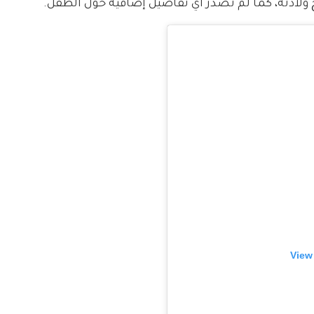
ولادته، كما لم تصدر أي تفاصيل إضافية حول الطفل.
View