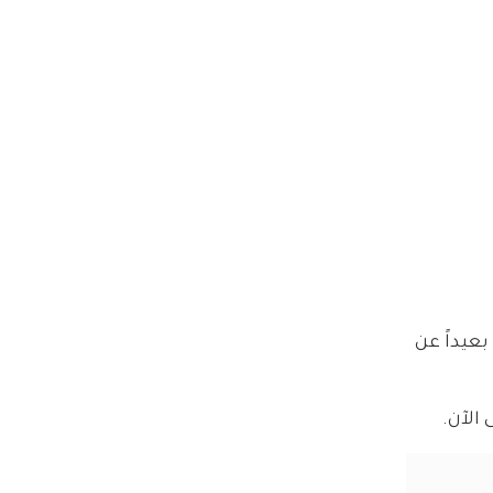
 الخاصة بعيداً عن 