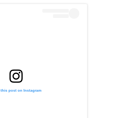
 this post on Instagram