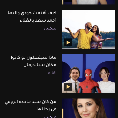
كيف أقنعت جودي والدها
أحمد سعد بالغناء
ميكس
ماذا سيفعلون لو كانوا
مكان سبايدرمان
أفلام
من كان سند ماجدة الرومي
في رحلتها
ميكس