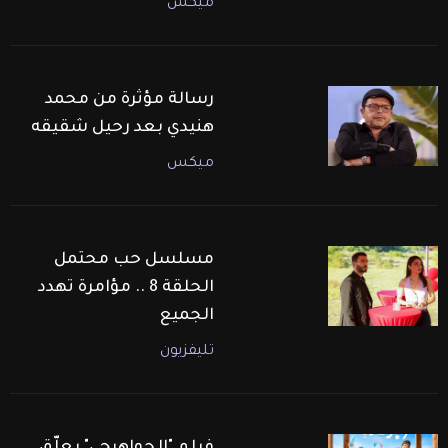
ميكس
رسالة مؤثرة من محمد
هنيدي بعد رحيل شقيقه
ميكس
مسلسل حب محتمل
الحلقة 8 .. مؤامرة تهدد
الجميع
تليفزيون