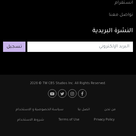
انستقرام
تواصل معنا
النشرة
البريدية
تسجيل
2026 © TM CBS Studios Inc. All Rights Reserved.
Footer: Social Media
Footer
من نحن
اتصل بنا
سياسة الخصوصية و الاستخدام
Privacy Policy
Terms of Use
شروط الاستخدام