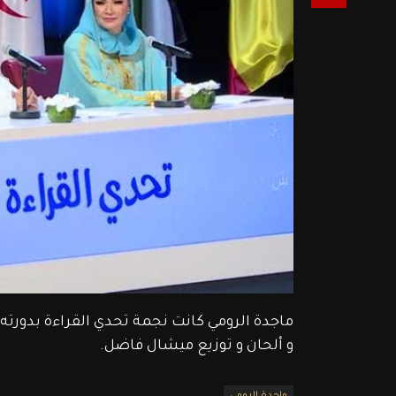
ماجدة الرومي كانت نجمة تحدي القراءة بدورت
و ألحان و توزيع ميشال فاضل.