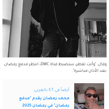
وقال: "وأنت تفطر، ستضبط قناة DMC، انتظر مدفع رمضان 
بعد الأذان مباشرة".
أيضاً في ET بالعربي
محمد رمضان يقدم "مدفع
رمضان" في رمضان 2025