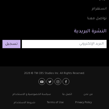
انستقرام
تواصل معنا
النشرة
البريدية
تسجيل
2026 © TM CBS Studios Inc. All Rights Reserved.
Footer: Social Media
Footer
من نحن
اتصل بنا
سياسة الخصوصية و الاستخدام
Privacy Policy
Terms of Use
شروط الاستخدام