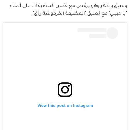
وسبق وظهر وهو يرقص مع نفس المضيفات على أنغام 
"يا حبيبي" مع تعليق "المضيفة الفرفوشة رزق".  
View this post on Instagram