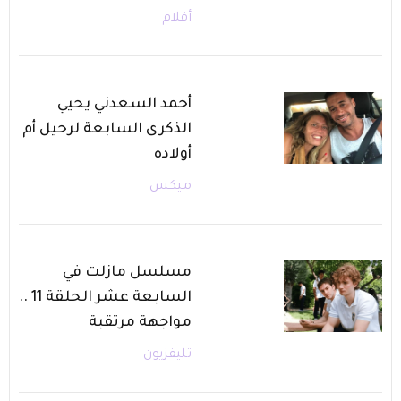
أفلام
أحمد السعدني يحيي
الذكرى السابعة لرحيل أم
أولاده
ميكس
مسلسل مازلت في
السابعة عشر الحلقة 11 ..
مواجهة مرتقبة
تليفزيون