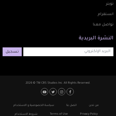
تويتر
انستقرام
تواصل معنا
النشرة
البريدية
تسجيل
2026 © TM CBS Studios Inc. All Rights Reserved.
Footer: Social Media
Footer
من نحن
اتصل بنا
سياسة الخصوصية و الاستخدام
Privacy Policy
Terms of Use
شروط الاستخدام