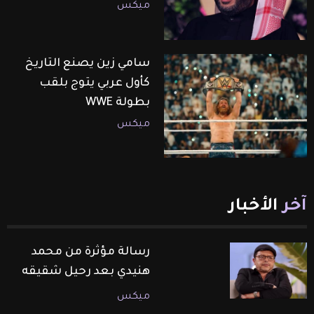
ميكس
سامي زين يصنع التاريخ
كأول عربي يتوج بلقب
بطولة WWE
ميكس
آخر
الأخبار
رسالة مؤثرة من محمد
هنيدي بعد رحيل شقيقه
ميكس