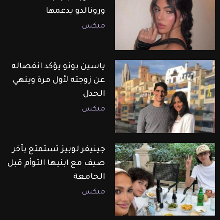
ورونالدو يدعمها
ميكس
ياسين بونو يؤكد انفصاله
عن زوجته لأول مرة وينهي
الجدل
ميكس
جينيفر لوبيز تستمتع بآخر
صيف مع ابنيها التوأم قبل
الجامعة
ميكس