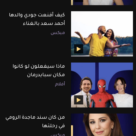
كيف أقنعت جودي والدها
أحمد سعد بالغناء
ميكس
ماذا سيفعلون لو كانوا
مكان سبايدرمان
أفلام
من كان سند ماجدة الرومي
في رحلتها
ميكس