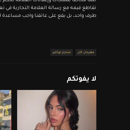
نشأ محاطاً بمنتجات وإعلانات العلامة بحكم ع
تقاطع قيمه مع رسالة العلامة التجارية في تعزي
طرف واحد، بل يقع على عاتقنا واجب مساعدة ا
مهرجان كان
تشارلز لوكلير
لا
يفوتكم