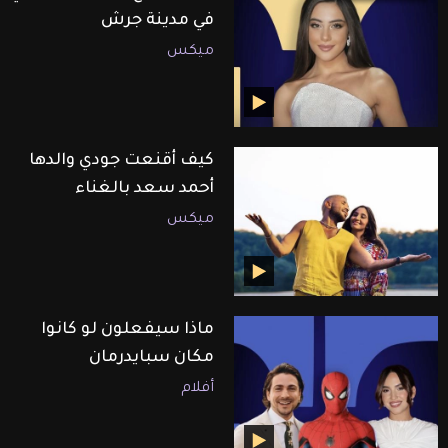
في مدينة جرش
ميكس
كيف أقنعت جودي والدها
أحمد سعد بالغناء
ميكس
ماذا سيفعلون لو كانوا
مكان سبايدرمان
أفلام