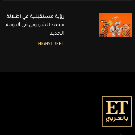
رؤية مستقبلية في اطلالة
محمد الشرنوبي في ألبومه
الجديد
HIGHSTREET