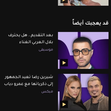
قد
يعجبك
أيضاً
بعد التقديم.. هل يحترف
بلال العربي الغناء
موسيقى
شيرين رضا تعيد الجمهور
إلى ذكرياتها مع عمرو دياب
ميكس