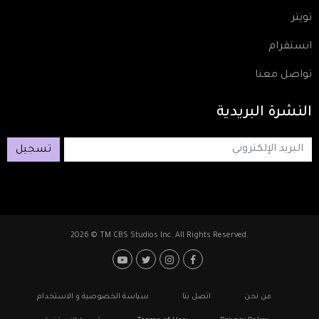
تويتر
انستقرام
تواصل معنا
النشرة
البريدية
تسجيل
2026 © TM CBS Studios Inc. All Rights Reserved.
Footer: Social Media
Footer
من نحن
اتصل بنا
سياسة الخصوصية و الاستخدام