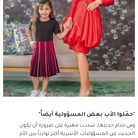
"حمّلوا الأب بعض المسؤولية أيضاً"
وفي ختام حديثها، شددت مهيرة على ضرورة أن يكون 
الحديث عن المسؤوليات الأسرية أكثر توازناً بين الأم 