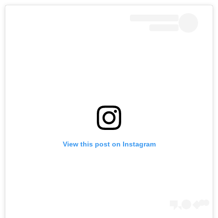
View this post on Instagram