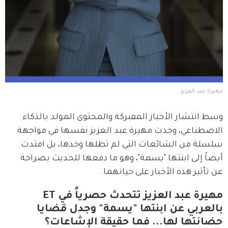
مهيرة عبد العزيز
وسط انتشار الأخبار المفبركة والمحتوى المولد بالذكاء 
الاصطناعي، وجدت مهيرة عبد العزيز نفسها في مواجهة 
سلسلة من الشائعات التي لم تطلها وحدها، بل امتدت 
أيضاً إلى ابنتها "يسمة"، وهو ما دفعها للحديث بصراحة 
عن تأثير هذه الأخبار على حياتهما.
مهيرة عبد العزيز تتحدث حصرياً في ET
بالعربي عن ابنتها "يسمة" وجدل قضايا
حضانتها لها... فما حقيقة الإشاعات؟