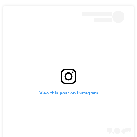
View this post on Instagram