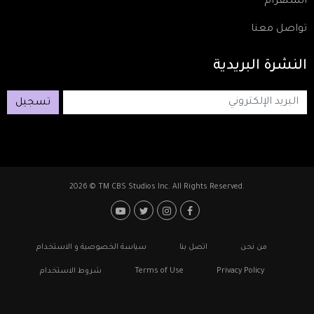
انستقرام
تواصل معنا
النشرة
البريدية
تسجيل
2026 © TM CBS Studios Inc. All Rights Reserved.
Footer: Social Media
Footer
من نحن
اتصل بنا
سياسة الخصوصية و الاستخدام
Privacy Policy
Terms of Use
شروط الاستخدام