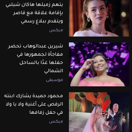
يتهم زميلها هاكان شيلبي
بإقامة علاقة مع قاصر
ويتقدم ببلاغ رسمي
ميكس
شيرين عبدالوهاب تحضر
مفاجأة لجمهورها في
حفلها غدًا بالساحل
الشمالي
موسيقى
محمود حميدة يشارك ابنته
الرقص على أغنية ولا يا ولا
في حفل زفافها
ميكس