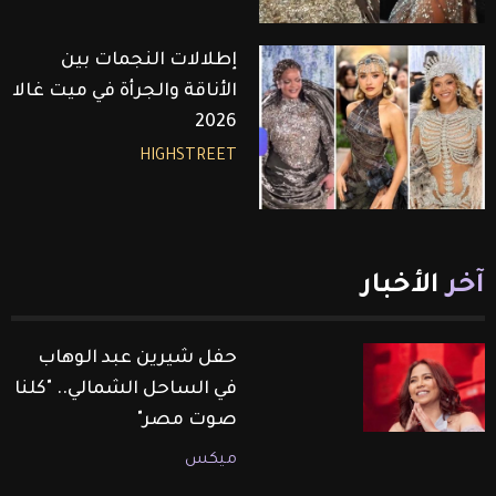
إطلالات النجمات بين
الأناقة والجرأة في ميت غالا
2026
HIGHSTREET
آخر
الأخبار
حفل شيرين عبد الوهاب
في الساحل الشمالي.. "كلنا
صوت مصر"
ميكس