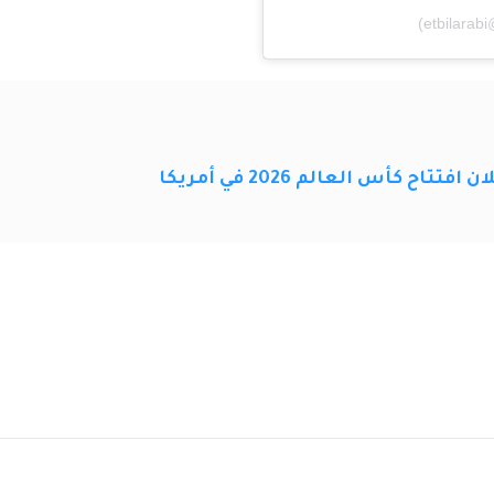
ح كأس العالم 2026 في أمريكا