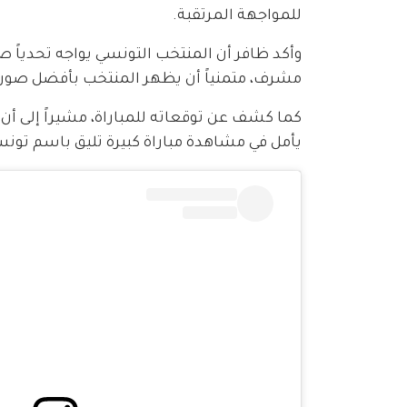
للمواجهة المرتقبة.
وأكد ظافر أن المنتخب التونسي يواجه تحدياً صع
مشرف، متمنياً أن يظهر المنتخب بأفضل صورة 
كما كشف عن توقعاته للمباراة، مشيراً إلى أن
يأمل في مشاهدة مباراة كبيرة تليق باسم تونس