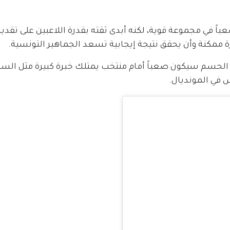
باً في مجموعة قوية، لكنه أبدى ثقته بقدرة اللاعبين على تقديم 
ممكنة وأن يحقق نتيجة إيجابية تسعد الجماهير التونسية.
 الحسم سيكون صعباً أمام منتخب يمتلك خبرة كبيرة مثل السوي
 في المونديال.