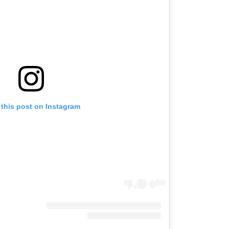
 this post on Instagram