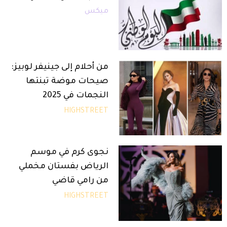
ميكس
من أحلام إلى جينيفر لوبيز:
صيحات موضة تبنتها
النجمات في 2025
HIGHSTREET
نجوى كرم في موسم
الرياض بفستان مخملي
من رامي قاضي
HIGHSTREET