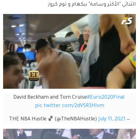
الثنائي "الأكثر وسامة" بيكهام و توم كروز
David Beckham and Tom Cruise
#Euro2020Final
pic.twitter.com/2dVSR3HIvm
July 11, 2021
— THE NBA Hustle 🏀 (@TheNBAHustle)