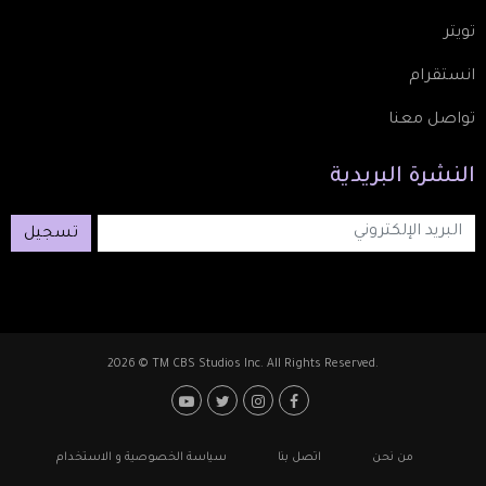
تويتر
انستقرام
تواصل معنا
النشرة
البريدية
تسجيل
2026 © TM CBS Studios Inc. All Rights Reserved.
Footer: Social Media
Footer
من نحن
اتصل بنا
سياسة الخصوصية و الاستخدام