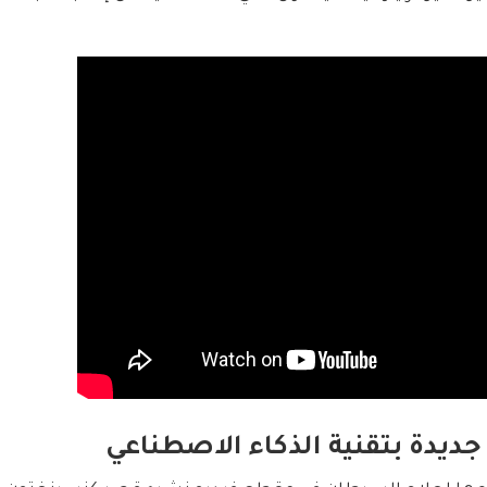
جديدة بتقنية الذكاء الاصطناعي