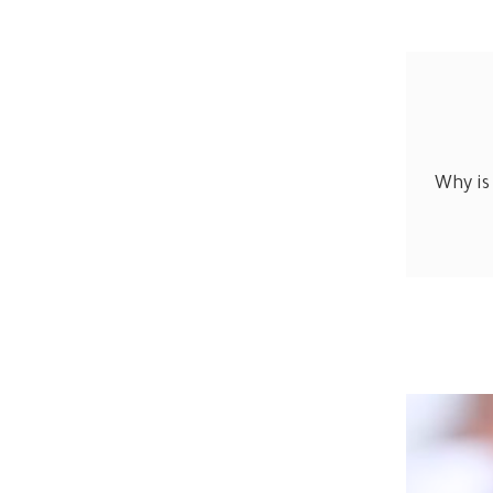
Why is