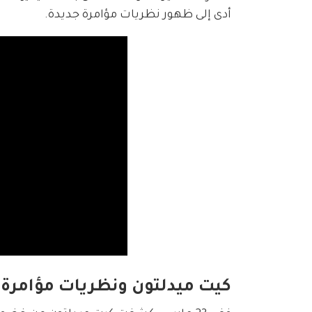
أدى إلى ظهور نظريات مؤامرة جديدة.
كيت ميدلتون ونظريات مؤامرة 