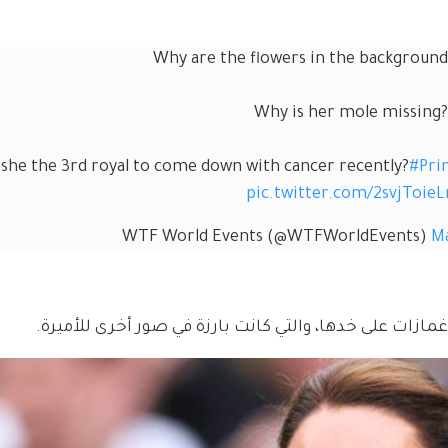
Why are the flowers in the backgroun
Why is her mole missing?
 she the 3rd royal to come down with cancer recently?
#Pri
pic.twitter.com/2svjToieL
Ma
ازات على خدها، والتي كانت بارزة في صور أخرى للأميرة.