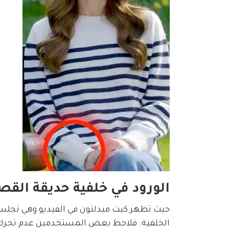
الورود في خلفية حديقة القص
حيث تظهر كيت ميدلتون في الفيديو وهي تجلس 
الخلفية. فلاحظ بعض المستخدمين عدم تحرك أ