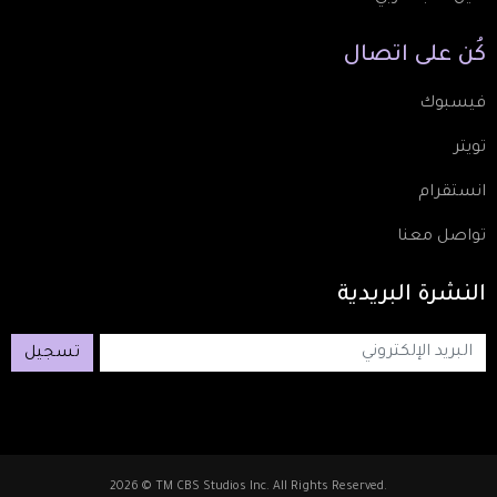
كُن
على
اتصال
فيسبوك
تويتر
انستقرام
تواصل معنا
النشرة
البريدية
تسجيل
2026 © TM CBS Studios Inc. All Rights Reserved.