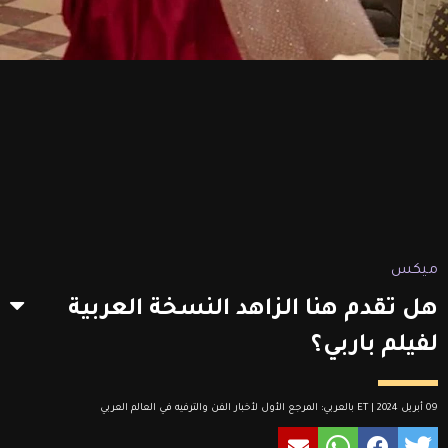
ميكس
هل تقدم هنا الزاهد النسخة العربية
لفيلم باربي؟
09 أبريل 2024 | ET بالعربي: المرجع الأول لأخبار الفن والترفيه في العالم العربي