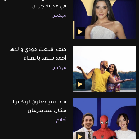
في مدينة جرش
ميكس
كيف أقنعت جودي والدها
أحمد سعد بالغناء
ميكس
ماذا سيفعلون لو كانوا
مكان سبايدرمان
أفلام