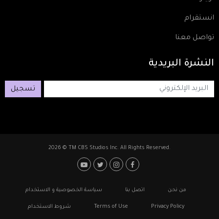
انستقرام
تواصل معنا
النشرة
البريدية
تسجيل
2026 © TM CBS Studios Inc. All Rights Reserved.
Footer: Social Media
Footer
من نحن
اتصل بنا
سياسة الخصوصية و الاستخدام
Privacy Policy
Terms of Use
شروط الاستخدام